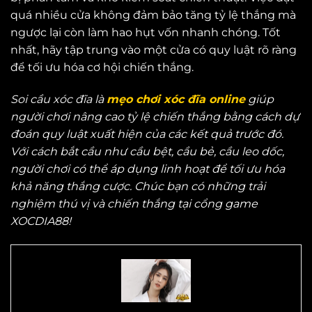
quá nhiều cửa không đảm bảo tăng tỷ lệ thắng mà
ngược lại còn làm hao hụt vốn nhanh chóng. Tốt
nhất, hãy tập trung vào một cửa có quy luật rõ ràng
để tối ưu hóa cơ hội chiến thắng.
Soi cầu xóc đĩa là
mẹo chơi xóc đĩa online
giúp
người chơi nâng cao tỷ lệ chiến thắng bằng cách dự
đoán quy luật xuất hiện của các kết quả trước đó.
Với cách bắt cầu như cầu bệt, cầu bẻ, cầu leo dốc,
người chơi có thể áp dụng linh hoạt để tối ưu hóa
khả năng thắng cược. Chúc bạn có những trải
nghiệm thú vị và chiến thắng tại cổng game
XOCDIA88!