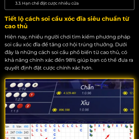
Hạn chế đặt cược nhiều cửa
Tiết lộ cách soi cầu xóc đĩa siêu chuẩn từ
cao thủ
Hiện nay, nhiều người chơi tìm kiếm phương pháp
soi cầu xóc đĩa để tăng cơ hội trúng thưởng. Dưới
đây là những cách soi cầu phổ biến từ cao thủ, có
khả năng chính xác đến 98% giúp bạn có thể đưa ra
quyết định đặt cược chính xác hơn.