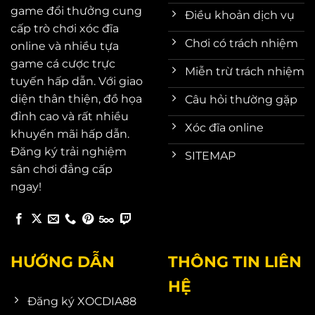
game đổi thưởng cung
Điều khoản dịch vụ
cấp trò chơi xóc đĩa
Chơi có trách nhiệm
online và nhiều tựa
game cá cược trực
Miễn trừ trách nhiệm
tuyến hấp dẫn. Với giao
diện thân thiện, đồ họa
Câu hỏi thường gặp
đỉnh cao và rất nhiều
Xóc đĩa online
khuyến mãi hấp dẫn.
Đăng ký trải nghiệm
SITEMAP
sân chơi đẳng cấp
ngay!
HƯỚNG DẪN
THÔNG TIN LIÊN
HỆ
Đăng ký XOCDIA88