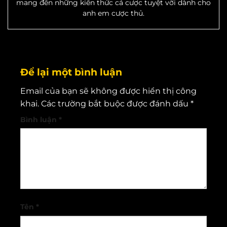
mang đến những kiến thức cá cược tuyệt vời dành cho
anh em cược thủ.
Để lại một bình luận
Email của bạn sẽ không được hiển thị công
khai.
Các trường bắt buộc được đánh dấu
*
Bình luận
*
Tên
*