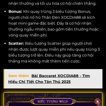
nhận thưởng và tối ưu hóa cơ hội chiến thắng.
Bonus:
Khi quay trúng 3 biểu tượng Bonus,
người chơi nổ hũ Thần Đèn XOCDIA88 sẽ kích
hoạt mini game đặc biệt. Đây là cơ hội nhận
thưởng ngẫu nhiên, bao gồm tiền thưởng hoặc
vòng quay miễn phí.
Scatter:
Biểu tượng Scatter giúp người chơi
nhận được lượt quay miễn phí nếu quay trúng 3
biểu tượng trở lên. Điều này giúp tăng cơ hội
thắng mà không mất thêm tiền cược.
Xem thêm
Bài Baccarat XOCDIA88 - Tìm
Hiểu Chi Tiết Cho Tân Thủ 2025