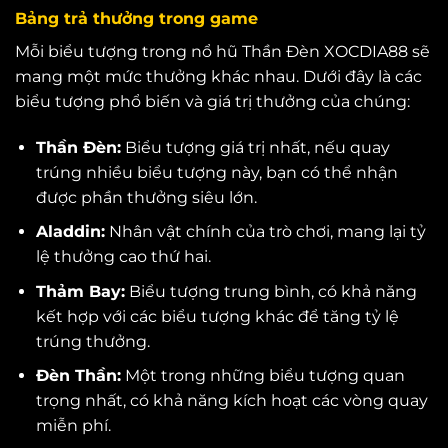
Bảng trả thưởng trong game
Mỗi biểu tượng trong nổ hũ Thần Đèn XOCDIA88 sẽ
mang một mức thưởng khác nhau. Dưới đây là các
biểu tượng phổ biến và giá trị thưởng của chúng:
Thần Đèn:
Biểu tượng giá trị nhất, nếu quay
trúng nhiều biểu tượng này, bạn có thể nhận
được phần thưởng siêu lớn.
Aladdin:
Nhân vật chính của trò chơi, mang lại tỷ
lệ thưởng cao thứ hai.
Thảm Bay:
Biểu tượng trung bình, có khả năng
kết hợp với các biểu tượng khác để tăng tỷ lệ
trúng thưởng.
Đèn Thần:
Một trong những biểu tượng quan
trọng nhất, có khả năng kích hoạt các vòng quay
miễn phí.