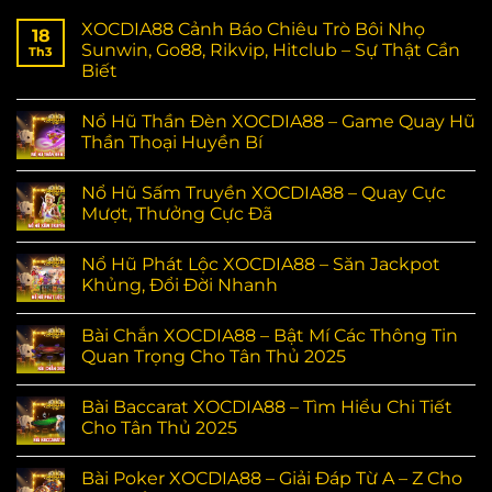
XOCDIA88 Cảnh Báo Chiêu Trò Bôi Nhọ
18
Sunwin, Go88, Rikvip, Hitclub – Sự Thật Cần
Th3
Biết
Nổ Hũ Thần Đèn XOCDIA88 – Game Quay Hũ
Thần Thoại Huyền Bí
Nổ Hũ Sấm Truyền XOCDIA88 – Quay Cực
Mượt, Thưởng Cực Đã
Nổ Hũ Phát Lộc XOCDIA88 – Săn Jackpot
Khủng, Đổi Đời Nhanh
Bài Chắn XOCDIA88 – Bật Mí Các Thông Tin
Quan Trọng Cho Tân Thủ 2025
Bài Baccarat XOCDIA88 – Tìm Hiểu Chi Tiết
Cho Tân Thủ 2025
Bài Poker XOCDIA88 – Giải Đáp Từ A – Z Cho