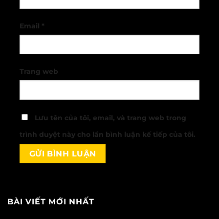
Email
*
Trang web
Lưu tên của tôi, email, và trang web trong
trình duyệt này cho lần bình luận kế tiếp của tôi.
BÀI VIẾT MỚI NHẤT