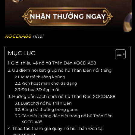
cổng game, với tỷ lệ trả thưởng cao, đồ họa sống
động và hệ thống jackpot đầy hấp dẫn. Nếu bạn
đang tìm kiếm một trò chơi nổ hũ có chủ đề huyền
bí, thì hãy tham gia ngay tựa game này tại
XOCDIA88
nhé!
MỤC LỤC
Giới thiệu về nổ hũ Thần Đèn XOCDIA88
Ưu điểm nổi bật giúp nổ hũ Thần Đèn nổi tiếng
Mức trả thưởng khủng
Kích hoạt màn chơi đa dạng
Đồ họa 3D đẹp mắt
Hướng dẫn cách chơi nổ hũ Thần Đèn XOCDIA88
Luật chơi nổ hũ Thần Đèn
Bảng trả thưởng trong game
Các biểu tượng đặc biệt trong nổ hũ Thần Đèn
XOCDIA88
Thao tác tham gia quay nổ hũ Thần Đèn tại