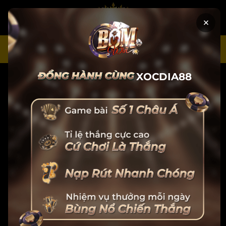
Bỏ
qua
×
nội
dung
ĐĂNG KÝ
ĐĂNG NHẬP
XOCDIA88
TRÒ CHƠI ĐỔI THƯỞNG
Nổ Hũ Thần Đèn XOCDIA88 –
Game Quay Hũ Thần Thoại
Huyền Bí
ĐĂNG VÀO
13/02/2025
BỞI
SERENA
Nổ hũ Thần Đèn XOCDIA88 mang đến cho người
chơi cơ hội săn thưởng cực khủng thông qua
những vòng quay may mắn. Đây là một trong
những trò chơi quay hũ được yêu thích nhất tại