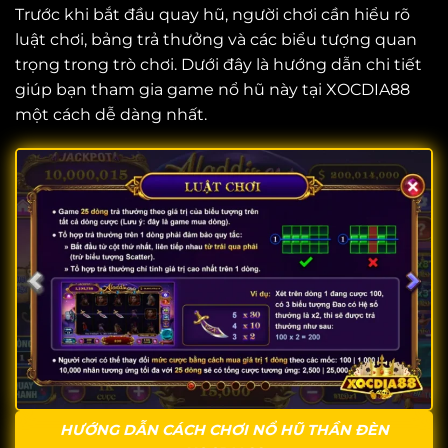
Trước khi bắt đầu quay hũ, người chơi cần hiểu rõ
luật chơi, bảng trả thưởng và các biểu tượng quan
trọng trong trò chơi. Dưới đây là hướng dẫn chi tiết
giúp bạn tham gia game nổ hũ này tại XOCDIA88
một cách dễ dàng nhất.
HƯỚNG DẪN CÁCH CHƠI NỔ HŨ THẦN ĐÈN