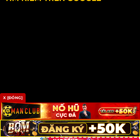
X [ĐÓNG]