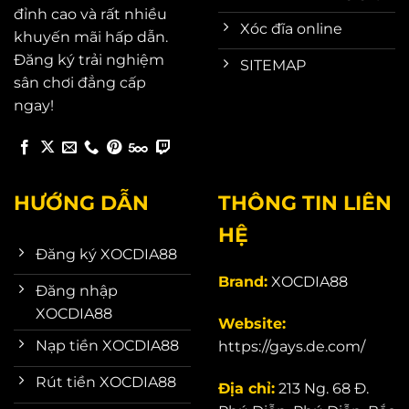
đỉnh cao và rất nhiều
Xóc đĩa online
khuyến mãi hấp dẫn.
Đăng ký trải nghiệm
SITEMAP
sân chơi đẳng cấp
ngay!
HƯỚNG DẪN
THÔNG TIN LIÊN
HỆ
Đăng ký XOCDIA88
Brand:
XOCDIA88
Đăng nhập
XOCDIA88
Website:
Nạp tiền XOCDIA88
https://gays.de.com/
Rút tiền XOCDIA88
Địa chỉ:
213 Ng. 68 Đ.